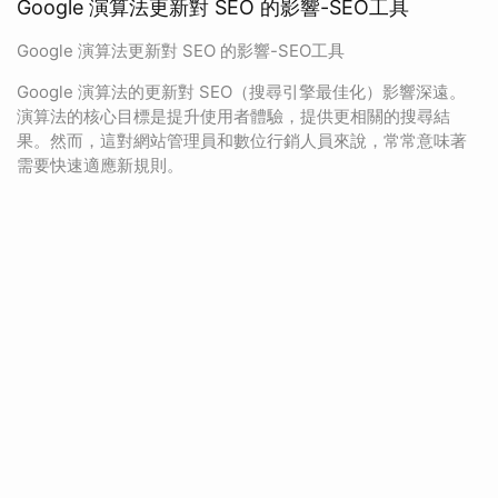
Google 演算法更新對 SEO 的影響-SEO工具
Google 演算法更新對 SEO 的影響-SEO工具
Google 演算法的更新對 SEO（搜尋引擎最佳化）影響深遠。
演算法的核心目標是提升使用者體驗，提供更相關的搜尋結
果。然而，這對網站管理員和數位行銷人員來說，常常意味著
需要快速適應新規則。