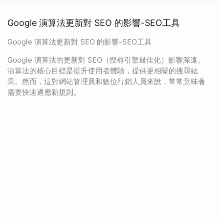
Google 演算法更新對 SEO 的影響-SEO工具
Google 演算法更新對 SEO 的影響-SEO工具
Google 演算法的更新對 SEO（搜尋引擎最佳化）影響深遠。
演算法的核心目標是提升使用者體驗，提供更相關的搜尋結
果。然而，這對網站管理員和數位行銷人員來說，常常意味著
需要快速適應新規則。